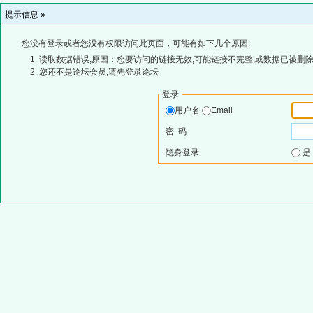
提示信息 »
您没有登录或者您没有权限访问此页面，可能有如下几个原因:
读取数据错误,原因：您要访问的链接无效,可能链接不完整,或数据已被删除
您还不是论坛会员,请先登录论坛
登录
用户名
Email
密 码
隐身登录