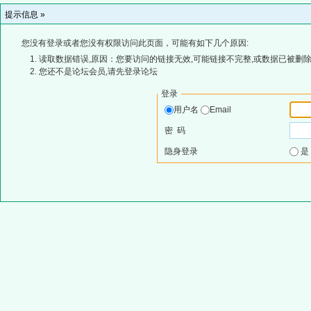
提示信息 »
您没有登录或者您没有权限访问此页面，可能有如下几个原因:
读取数据错误,原因：您要访问的链接无效,可能链接不完整,或数据已被删除
您还不是论坛会员,请先登录论坛
登录
用户名
Email
密 码
隐身登录