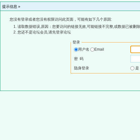
提示信息 »
您没有登录或者您没有权限访问此页面，可能有如下几个原因:
读取数据错误,原因：您要访问的链接无效,可能链接不完整,或数据已被删除
您还不是论坛会员,请先登录论坛
登录
用户名
Email
密 码
隐身登录