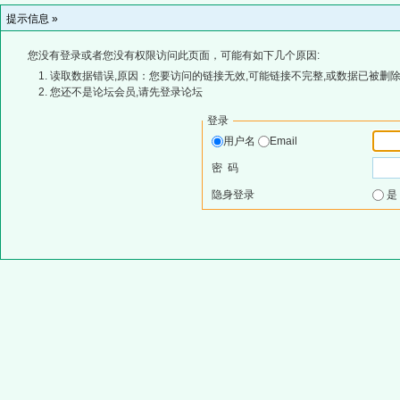
提示信息 »
您没有登录或者您没有权限访问此页面，可能有如下几个原因:
读取数据错误,原因：您要访问的链接无效,可能链接不完整,或数据已被删除
您还不是论坛会员,请先登录论坛
登录
用户名
Email
密 码
隐身登录