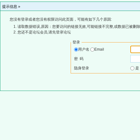
提示信息 »
您没有登录或者您没有权限访问此页面，可能有如下几个原因:
读取数据错误,原因：您要访问的链接无效,可能链接不完整,或数据已被删除
您还不是论坛会员,请先登录论坛
登录
用户名
Email
密 码
隐身登录