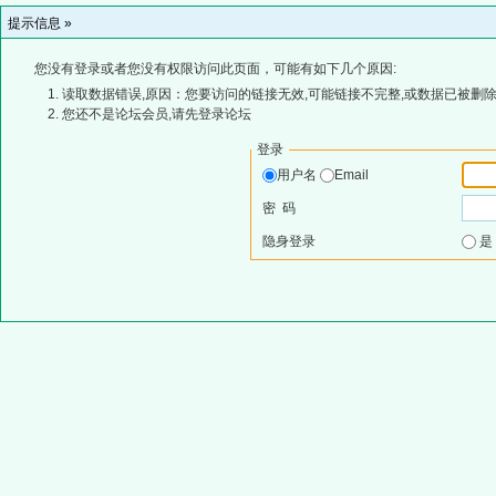
提示信息 »
您没有登录或者您没有权限访问此页面，可能有如下几个原因:
读取数据错误,原因：您要访问的链接无效,可能链接不完整,或数据已被删除
您还不是论坛会员,请先登录论坛
登录
用户名
Email
密 码
隐身登录