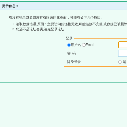
提示信息 »
您没有登录或者您没有权限访问此页面，可能有如下几个原因:
读取数据错误,原因：您要访问的链接无效,可能链接不完整,或数据已被删除
您还不是论坛会员,请先登录论坛
登录
用户名
Email
密 码
隐身登录