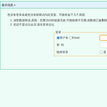
提示信息 »
您没有登录或者您没有权限访问此页面，可能有如下几个原因:
读取数据错误,原因：您要访问的链接无效,可能链接不完整,或数据已被删除
您还不是论坛会员,请先登录论坛
登录
用户名
Email
密 码
隐身登录