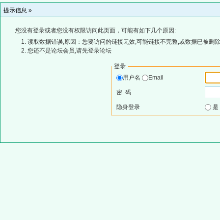
提示信息 »
您没有登录或者您没有权限访问此页面，可能有如下几个原因:
读取数据错误,原因：您要访问的链接无效,可能链接不完整,或数据已被删除
您还不是论坛会员,请先登录论坛
登录
用户名
Email
密 码
隐身登录