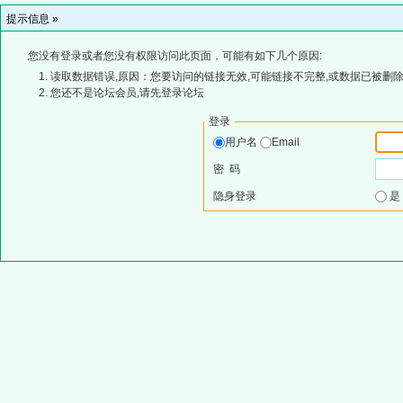
提示信息 »
您没有登录或者您没有权限访问此页面，可能有如下几个原因:
读取数据错误,原因：您要访问的链接无效,可能链接不完整,或数据已被删除
您还不是论坛会员,请先登录论坛
登录
用户名
Email
密 码
隐身登录