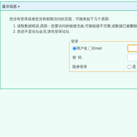
提示信息 »
您没有登录或者您没有权限访问此页面，可能有如下几个原因:
读取数据错误,原因：您要访问的链接无效,可能链接不完整,或数据已被删除
您还不是论坛会员,请先登录论坛
登录
用户名
Email
密 码
隐身登录