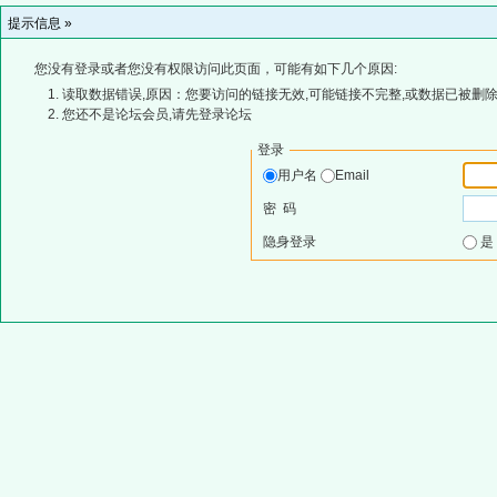
提示信息 »
您没有登录或者您没有权限访问此页面，可能有如下几个原因:
读取数据错误,原因：您要访问的链接无效,可能链接不完整,或数据已被删除
您还不是论坛会员,请先登录论坛
登录
用户名
Email
密 码
隐身登录