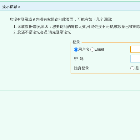
提示信息 »
您没有登录或者您没有权限访问此页面，可能有如下几个原因:
读取数据错误,原因：您要访问的链接无效,可能链接不完整,或数据已被删除
您还不是论坛会员,请先登录论坛
登录
用户名
Email
密 码
隐身登录