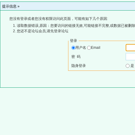
提示信息 »
您没有登录或者您没有权限访问此页面，可能有如下几个原因:
读取数据错误,原因：您要访问的链接无效,可能链接不完整,或数据已被删除
您还不是论坛会员,请先登录论坛
登录
用户名
Email
密 码
隐身登录