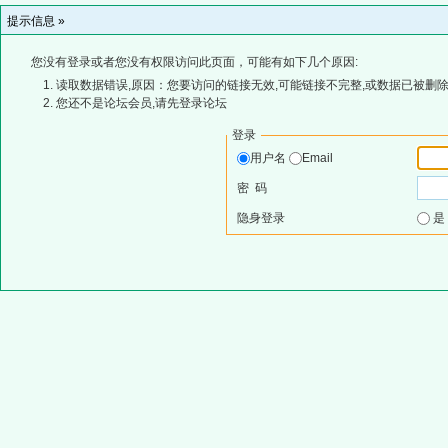
提示信息 »
您没有登录或者您没有权限访问此页面，可能有如下几个原因:
读取数据错误,原因：您要访问的链接无效,可能链接不完整,或数据已被删除
您还不是论坛会员,请先登录论坛
登录
用户名
Email
密 码
隐身登录