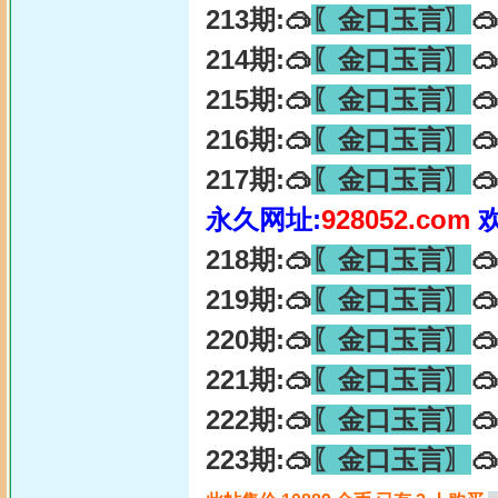
213期:🥽
〖金口玉言〗
🥽
214期:🥽
〖金口玉言〗
🥽
215期:🥽
〖金口玉言〗
🥽
216期:🥽
〖金口玉言〗
🥽
217期:🥽
〖金口玉言〗
🥽
永久网址:
928052.com
218期:🥽
〖金口玉言〗
🥽
219期:🥽
〖金口玉言〗
🥽
220期:🥽
〖金口玉言〗
🥽
221期:🥽
〖金口玉言〗
🥽
222期:🥽
〖金口玉言〗
🥽
223期:🥽
〖金口玉言〗
🥽