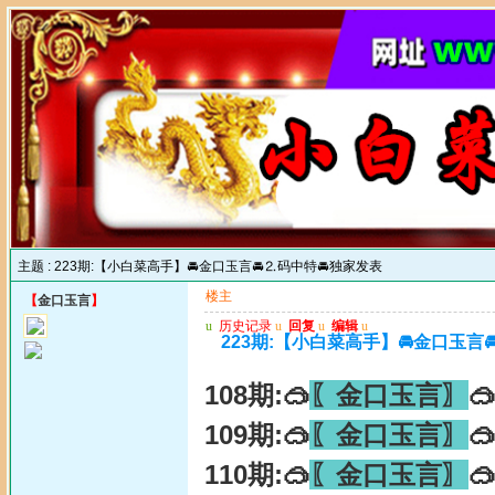
主题 :
223期:【小白菜高手】🚘金口玉言🚘⒉码中特🚘独家发表
楼主
【
金口玉言
】
u
历史记录
u
回复
u
编辑
u
223期:【小白菜高手】🚘金口玉言
108期:🥽
〖金口玉言〗
🥽
109期:🥽
〖金口玉言〗
🥽
110期:🥽
〖金口玉言〗
🥽