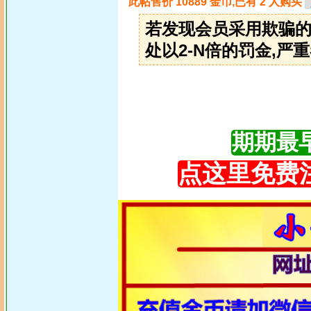
此帖售价 10889 金币,已有 2 人购买
若发现会员采用欺骗的
处以2-N倍的罚金,严重
期期最早更
点这里免费