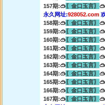
157期:🥽
〖金口玉言〗
🥽
永久网址:
928052.com
158期:🥽
〖金口玉言〗
🥽
159期:🥽
〖金口玉言〗
🥽
160期:🥽
〖金口玉言〗
🥽
161期:🥽
〖金口玉言〗
🥽
162期:🥽
〖金口玉言〗
🥽
163期:🥽
〖金口玉言〗
🥽
164期:🥽
〖金口玉言〗
🥽
165期:🥽
〖金口玉言〗
🥽
166期:🥽
〖金口玉言〗
🥽
167期:🥽
〖金口玉言〗
🥽