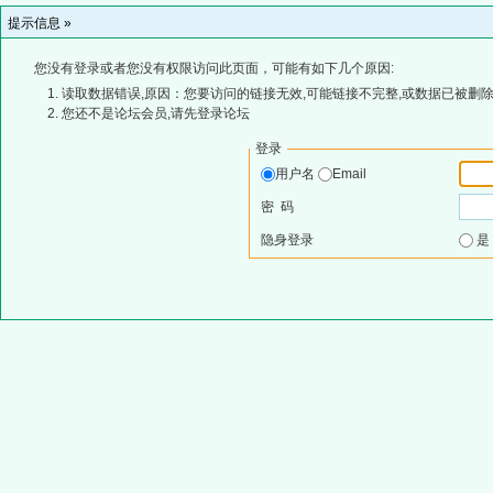
提示信息 »
您没有登录或者您没有权限访问此页面，可能有如下几个原因:
读取数据错误,原因：您要访问的链接无效,可能链接不完整,或数据已被删除
您还不是论坛会员,请先登录论坛
登录
用户名
Email
密 码
隐身登录