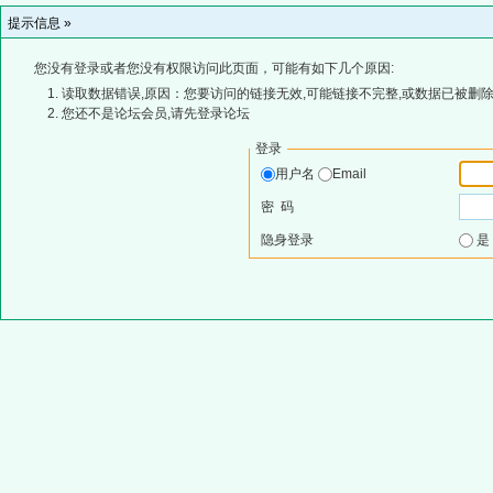
提示信息 »
您没有登录或者您没有权限访问此页面，可能有如下几个原因:
读取数据错误,原因：您要访问的链接无效,可能链接不完整,或数据已被删除
您还不是论坛会员,请先登录论坛
登录
用户名
Email
密 码
隐身登录