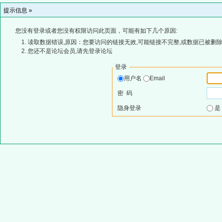
提示信息 »
您没有登录或者您没有权限访问此页面，可能有如下几个原因:
读取数据错误,原因：您要访问的链接无效,可能链接不完整,或数据已被删除
您还不是论坛会员,请先登录论坛
登录
用户名
Email
密 码
隐身登录