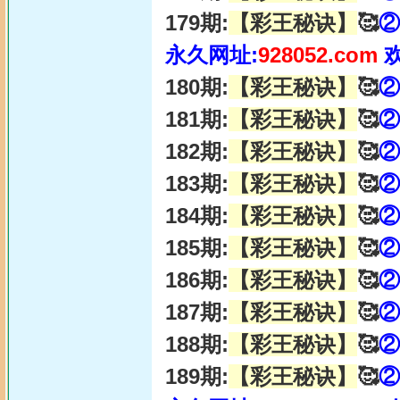
179期:
【彩王秘诀】
🥰
②
永久网址:
928052.com
180期:
【彩王秘诀】
🥰
②
181期:
【彩王秘诀】
🥰
②
182期:
【彩王秘诀】
🥰
②
183期:
【彩王秘诀】
🥰
②
184期:
【彩王秘诀】
🥰
②
185期:
【彩王秘诀】
🥰
②
186期:
【彩王秘诀】
🥰
②
187期:
【彩王秘诀】
🥰
②
188期:
【彩王秘诀】
🥰
②
189期:
【彩王秘诀】
🥰
②