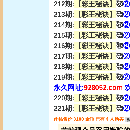
212期:
【彩王秘诀】
🥰
②
213期:
【彩王秘诀】
🥰
②
214期:
【彩王秘诀】
🥰
②
215期:
【彩王秘诀】
🥰
②
216期:
【彩王秘诀】
🥰
②
217期:
【彩王秘诀】
🥰
②
218期:
【彩王秘诀】
🥰
②
219期:
【彩王秘诀】
🥰
②
永久网址:
928052.com
220期:
【彩王秘诀】
🥰
②
221期:
【彩王秘诀】
🥰
②
此帖售价 3180 金币,已有 4 人购买