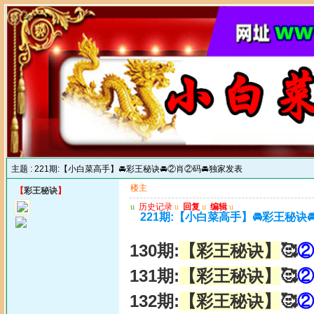
主题 :
221期:【小白菜高手】🚘彩王秘诀🚘②肖②码🚘独家发表
楼主
【
彩王秘诀
】
u
历史记录
u
回复
u
编辑
u
221期:【小白菜高手】🚘彩王秘诀
130期:
【彩王秘诀】
🥰
②
131期:
【彩王秘诀】
🥰
②
132期:
【彩王秘诀】
🥰
②