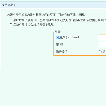
提示信息 »
您没有登录或者您没有权限访问此页面，可能有如下几个原因:
读取数据错误,原因：您要访问的链接无效,可能链接不完整,或数据已被删除
您还不是论坛会员,请先登录论坛
登录
用户名
Email
密 码
隐身登录