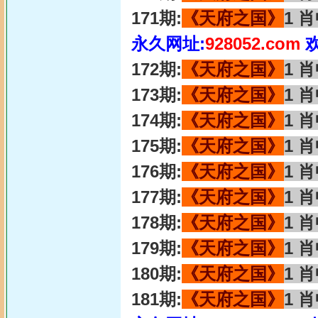
171期:
《天府之国》
1 
永久网址:
928052.com
172期:
《天府之国》
1 
173期:
《天府之国》
1 
174期:
《天府之国》
1 
175期:
《天府之国》
1 
176期:
《天府之国》
1 
177期:
《天府之国》
1 
178期:
《天府之国》
1 
179期:
《天府之国》
1 
180期:
《天府之国》
1 
181期:
《天府之国》
1 