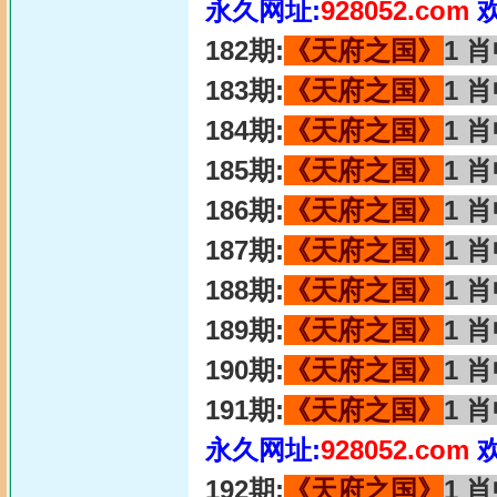
永久网址:
928052.com
182期:
《天府之国》
1 
183期:
《天府之国》
1 
184期:
《天府之国》
1 
185期:
《天府之国》
1 
186期:
《天府之国》
1 
187期:
《天府之国》
1 
188期:
《天府之国》
1 
189期:
《天府之国》
1 
190期:
《天府之国》
1 
191期:
《天府之国》
1 
永久网址:
928052.com
192期:
《天府之国》
1 