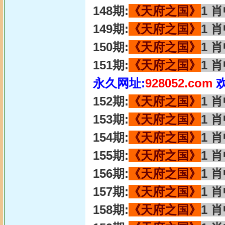
148期:
《天府之国》
1 
149期:
《天府之国》
1 
150期:
《天府之国》
1 
151期:
《天府之国》
1 
永久网址:
928052.com
152期:
《天府之国》
1 
153期:
《天府之国》
1 
154期:
《天府之国》
1 
155期:
《天府之国》
1 
156期:
《天府之国》
1 
157期:
《天府之国》
1 
158期:
《天府之国》
1 