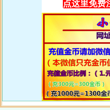
点这里免费