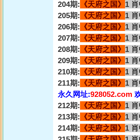
204期:
《天府之国》
1 
205期:
《天府之国》
1 
206期:
《天府之国》
1 
207期:
《天府之国》
1 
208期:
《天府之国》
1 
209期:
《天府之国》
1 
210期:
《天府之国》
1 
211期:
《天府之国》
1 
永久网址:
928052.com
212期:
《天府之国》
1 
213期:
《天府之国》
1 
214期:
《天府之国》
1 
215期:
《天府之国》
1 