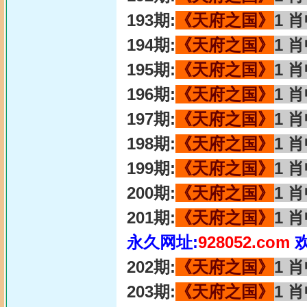
193期:
《天府之国》
1 
194期:
《天府之国》
1 
195期:
《天府之国》
1 
196期:
《天府之国》
1 
197期:
《天府之国》
1 
198期:
《天府之国》
1 
199期:
《天府之国》
1 
200期:
《天府之国》
1 
201期:
《天府之国》
1 
永久网址:
928052.com
202期:
《天府之国》
1 
203期:
《天府之国》
1 