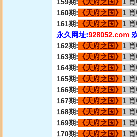
159期:
《天府之国》
1 
160期:
《天府之国》
1 
161期:
《天府之国》
1 
永久网址:
928052.com
162期:
《天府之国》
1 
163期:
《天府之国》
1 
164期:
《天府之国》
1 
165期:
《天府之国》
1 
166期:
《天府之国》
1 
167期:
《天府之国》
1 
168期:
《天府之国》
1 
169期:
《天府之国》
1 
170期:
《天府之国》
1 