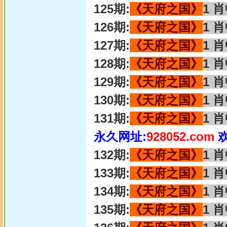
125期:
《天府之国》
1 
126期:
《天府之国》
1 
127期:
《天府之国》
1 
128期:
《天府之国》
1 
129期:
《天府之国》
1 
130期:
《天府之国》
1 
131期:
《天府之国》
1 
永久网址:
928052.com
132期:
《天府之国》
1 
133期:
《天府之国》
1 
134期:
《天府之国》
1 
135期:
《天府之国》
1 