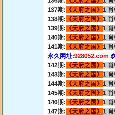
136期:
《天府之国》
1 
137期:
《天府之国》
1 
138期:
《天府之国》
1 
139期:
《天府之国》
1 
140期:
《天府之国》
1 
141期:
《天府之国》
1 
永久网址:
928052.com
142期:
《天府之国》
1 
143期:
《天府之国》
1 
144期:
《天府之国》
1 
145期:
《天府之国》
1 
146期:
《天府之国》
1 
147期:
《天府之国》
1 