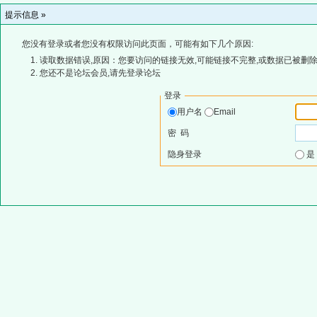
提示信息 »
您没有登录或者您没有权限访问此页面，可能有如下几个原因:
读取数据错误,原因：您要访问的链接无效,可能链接不完整,或数据已被删除
您还不是论坛会员,请先登录论坛
登录
用户名
Email
密 码
隐身登录