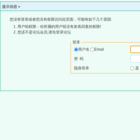
提示信息 »
您没有登录或者您没有权限访问此页面，可能有如下几个原因:
用户组权限：你所属的用户组没有发表回复的权限!
您还不是论坛会员,请先登录论坛
登录
用户名
Email
密 码
隐身登录